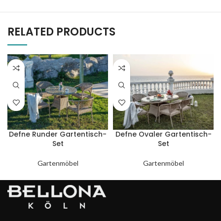
RELATED PRODUCTS
Defne Runder Gartentisch-
Defne Ovaler Gartentisch-
Set
Set
Gartenmöbel
Gartenmöbel