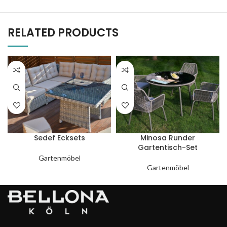
RELATED PRODUCTS
Sedef Ecksets
Minosa Runder
Gartentisch-Set
Gartenmöbel
Gartenmöbel