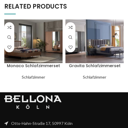
RELATED PRODUCTS
Monaco Schlafzimmerset
Gravita Schlafzimmerset
Schlafzimmer
Schlafzimmer
Otto-Hahn-Straße 17, 50997 Köln