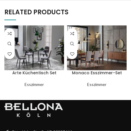
RELATED PRODUCTS
Arte Küchentisch Set
Monaco Esszimmer-Set
Esszimmer
Esszimmer