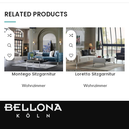
RELATED PRODUCTS
Montego Sitzgarnitur
Loretto Sitzgarnitur
Wohnzimmer
Wohnzimmer