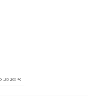
0, 180, 200, 90