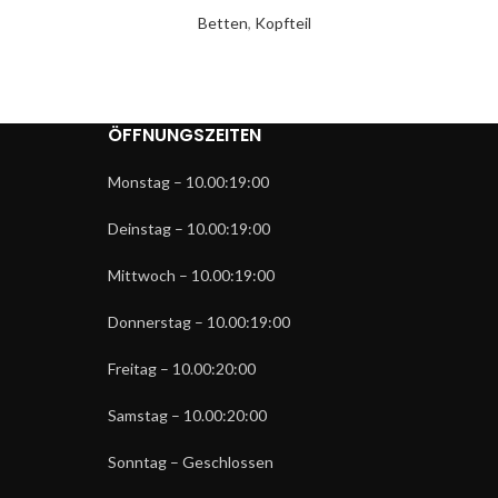
Betten
,
Kopfteil
Be
ÖFFNUNGSZEITEN
Monstag – 10.00:19:00
Deinstag – 10.00:19:00
Mittwoch – 10.00:19:00
Donnerstag – 10.00:19:00
Freitag – 10.00:20:00
Samstag – 10.00:20:00
Sonntag – Geschlossen