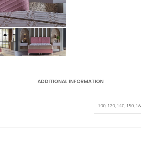
ADDITIONAL INFORMATION
100, 120, 140, 150, 16