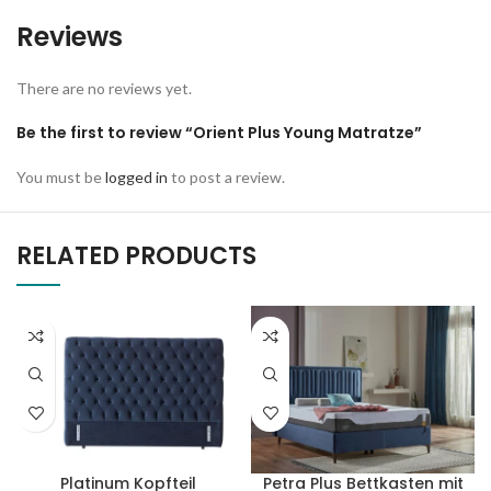
Reviews
There are no reviews yet.
Be the first to review “Orient Plus Young Matratze”
You must be
logged in
to post a review.
RELATED PRODUCTS
Platinum Kopfteil
Petra Plus Bettkasten mit