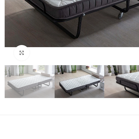
Klick zum Vergrößern