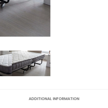
ADDITIONAL INFORMATION