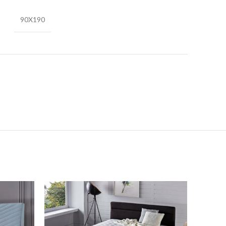
90X190