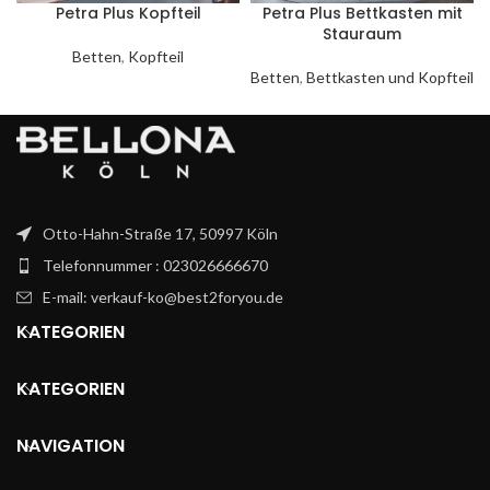
Petra Plus Kopfteil
Petra Plus Bettkasten mit
Stauraum
Betten
,
Kopfteil
Betten
,
Bettkasten und Kopfteil
Otto-Hahn-Straße 17, 50997 Köln
Telefonnummer : 023026666670
E-mail: verkauf-ko@best2foryou.de
KATEGORIEN
KATEGORIEN
NAVIGATION