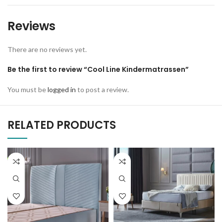
Reviews
There are no reviews yet.
Be the first to review “Cool Line Kindermatrassen”
You must be
logged in
to post a review.
RELATED PRODUCTS