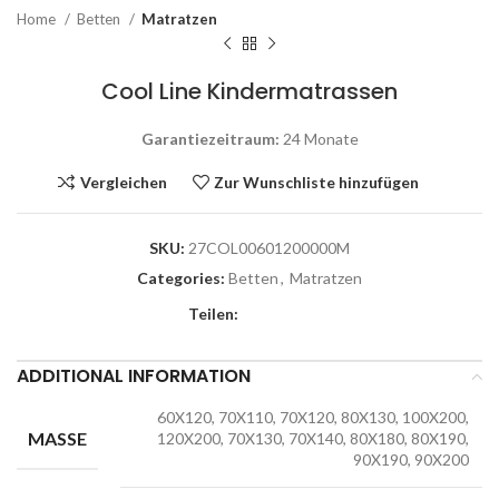
Home
Betten
Matratzen
Cool Line Kindermatrassen
Garantiezeitraum:
24 Monate
Vergleichen
Zur Wunschliste hinzufügen
SKU:
27COL00601200000M
Categories:
Betten
,
Matratzen
Teilen:
ADDITIONAL INFORMATION
60X120, 70X110, 70X120, 80X130, 100X200,
MASSE
120X200, 70X130, 70X140, 80X180, 80X190,
90X190, 90X200