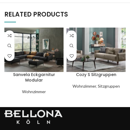
RELATED PRODUCTS
Sanvela Eckgarnitur
Cozy S Sitzgruppen
Modular
Wohnzimmer
,
Sitzgruppen
Wohnzimmer