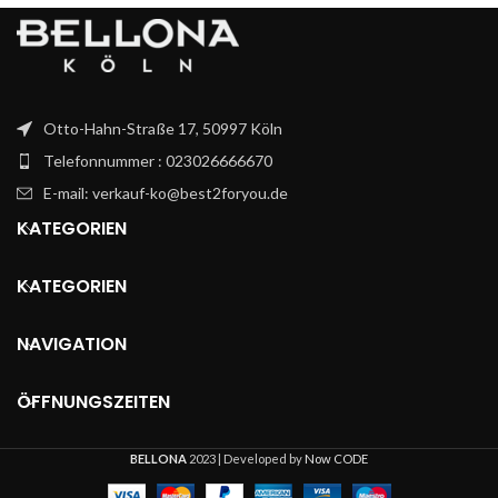
Otto-Hahn-Straße 17, 50997 Köln
Telefonnummer : 023026666670
E-mail: verkauf-ko@best2foryou.de
KATEGORIEN
KATEGORIEN
NAVIGATION
ÖFFNUNGSZEITEN
BELLONA
2023 | Developed by
Now CODE